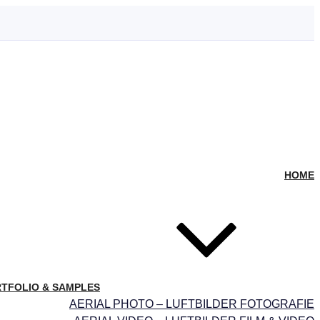
HOME
TFOLIO & SAMPLES
AERIAL PHOTO – LUFTBILDER FOTOGRAFIE