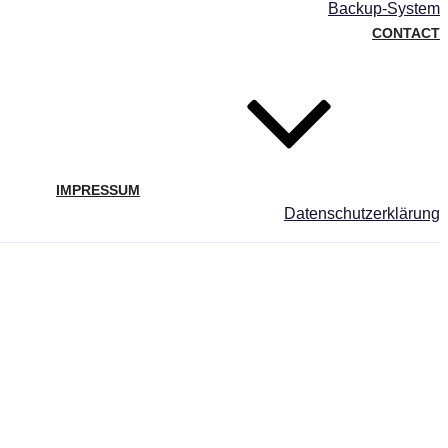
Backup-System
CONTACT
IMPRESSUM
Datenschutzerklärung