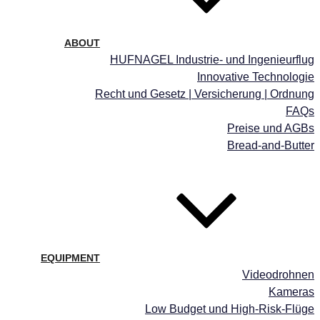
ABOUT
HUFNAGEL Industrie- und Ingenieurflug
Innovative Technologie
Recht und Gesetz | Versicherung | Ordnung
FAQs
Preise und AGBs
Bread-and-Butter
EQUIPMENT
Videodrohnen
Kameras
Low Budget und High-Risk-Flüge